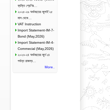
ব্যক্তি শ্রেণির…
২০২৫-২৬ অর্থবছরের জুলাই’২৫
মাস থেকে…
VAT Instruction
Import Statement-IM-7-
Bond (May,2026)
Import Statement-IM-4-
Commecial (May,2026)
২০২৩-২৪ অর্থবছরের জুন’২৪
পর্যন্ত রাজস্ব…
More..