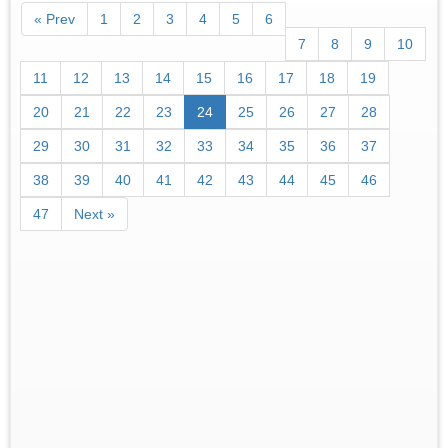
« Prev
1
2
3
4
5
6
7
8
9
10
11
12
13
14
15
16
17
18
19
20
21
22
23
24
25
26
27
28
29
30
31
32
33
34
35
36
37
38
39
40
41
42
43
44
45
46
47
Next »