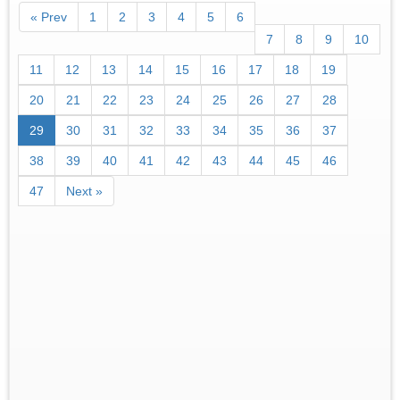
« Prev
1
2
3
4
5
6
7
8
9
10
11
12
13
14
15
16
17
18
19
20
21
22
23
24
25
26
27
28
29
30
31
32
33
34
35
36
37
38
39
40
41
42
43
44
45
46
47
Next »