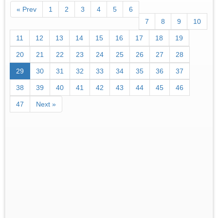
« Prev
1
2
3
4
5
6
7
8
9
10
11
12
13
14
15
16
17
18
19
20
21
22
23
24
25
26
27
28
29
30
31
32
33
34
35
36
37
38
39
40
41
42
43
44
45
46
47
Next »