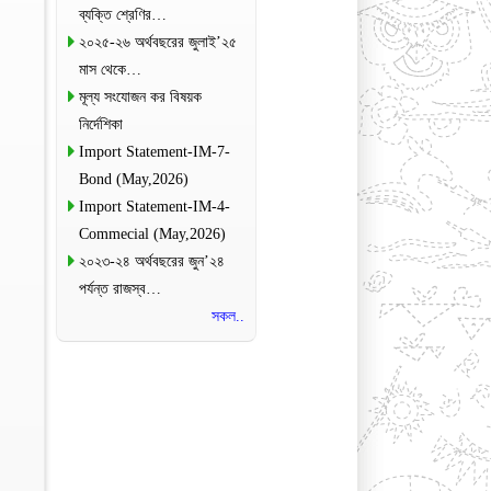
ব্যক্তি শ্রেণির…
২০২৫-২৬ অর্থবছরের জুলাই’২৫
মাস থেকে…
মূল্য সংযোজন কর বিষয়ক
নির্দেশিকা
Import Statement-IM-7-
Bond (May,2026)
Import Statement-IM-4-
Commecial (May,2026)
২০২৩-২৪ অর্থবছরের জুন’২৪
পর্যন্ত রাজস্ব…
সকল..