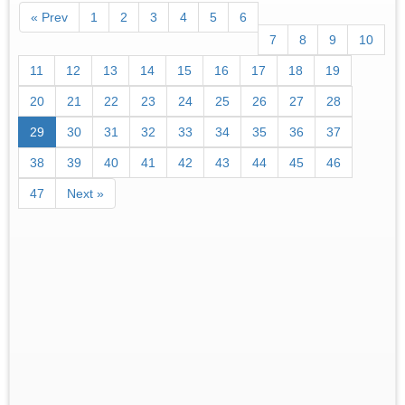
« Prev
1
2
3
4
5
6
7
8
9
10
11
12
13
14
15
16
17
18
19
20
21
22
23
24
25
26
27
28
29
30
31
32
33
34
35
36
37
38
39
40
41
42
43
44
45
46
47
Next »