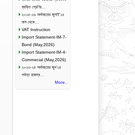
ব্যক্তি শ্রেণির…
২০২৫-২৬ অর্থবছরের জুলাই’২৫
মাস থেকে…
VAT Instruction
Import Statement-IM-7-
Bond (May,2026)
Import Statement-IM-4-
Commecial (May,2026)
২০২৩-২৪ অর্থবছরের জুন’২৪
পর্যন্ত রাজস্ব…
More..