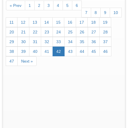
« Prev
1
2
3
4
5
6
7
8
9
10
11
12
13
14
15
16
17
18
19
20
21
22
23
24
25
26
27
28
29
30
31
32
33
34
35
36
37
38
39
40
41
42
43
44
45
46
47
Next »