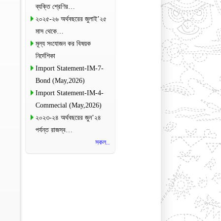
ব্যক্তি শ্রেণির…
২০২৫-২৬ অর্থবছরের জুলাই’২৫
মাস থেকে…
মূল্য সংযোজন কর বিষয়ক
নির্দেশিকা
Import Statement-IM-7-
Bond (May,2026)
Import Statement-IM-4-
Commecial (May,2026)
২০২৩-২৪ অর্থবছরের জুন’২৪
পর্যন্ত রাজস্ব…
সকল..