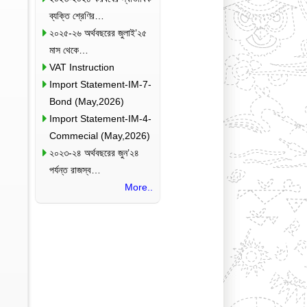
ব্যক্তি শ্রেণির…
২০২৫-২৬ অর্থবছরের জুলাই’২৫
মাস থেকে…
VAT Instruction
Import Statement-IM-7-
Bond (May,2026)
Import Statement-IM-4-
Commecial (May,2026)
২০২৩-২৪ অর্থবছরের জুন’২৪
পর্যন্ত রাজস্ব…
More..