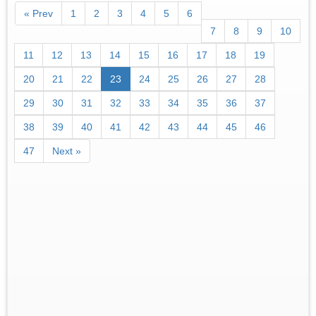
« Prev
1
2
3
4
5
6
7
8
9
10
11
12
13
14
15
16
17
18
19
20
21
22
23
24
25
26
27
28
29
30
31
32
33
34
35
36
37
38
39
40
41
42
43
44
45
46
47
Next »