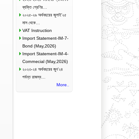
ব্যক্তি শ্রেণির…
২০২৫-২৬ অর্থবছরের জুলাই’২৫
মাস থেকে…
VAT Instruction
Import Statement-IM-7-
Bond (May,2026)
Import Statement-IM-4-
Commecial (May,2026)
২০২৩-২৪ অর্থবছরের জুন’২৪
পর্যন্ত রাজস্ব…
More..