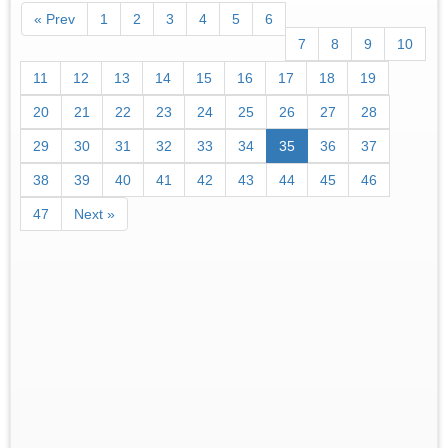
« Prev
1
2
3
4
5
6
7
8
9
10
11
12
13
14
15
16
17
18
19
20
21
22
23
24
25
26
27
28
29
30
31
32
33
34
35
36
37
38
39
40
41
42
43
44
45
46
47
Next »