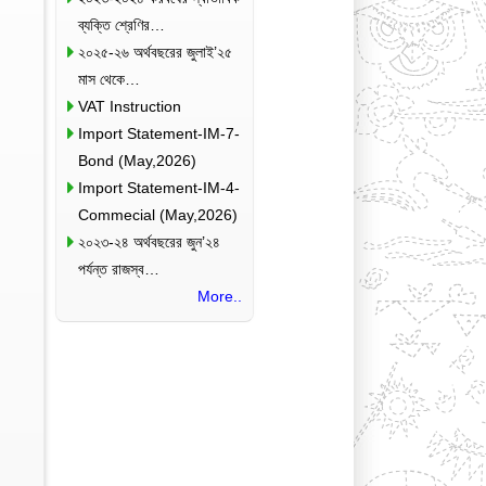
ব্যক্তি শ্রেণির…
২০২৫-২৬ অর্থবছরের জুলাই’২৫
মাস থেকে…
VAT Instruction
Import Statement-IM-7-
Bond (May,2026)
Import Statement-IM-4-
Commecial (May,2026)
২০২৩-২৪ অর্থবছরের জুন’২৪
পর্যন্ত রাজস্ব…
More..