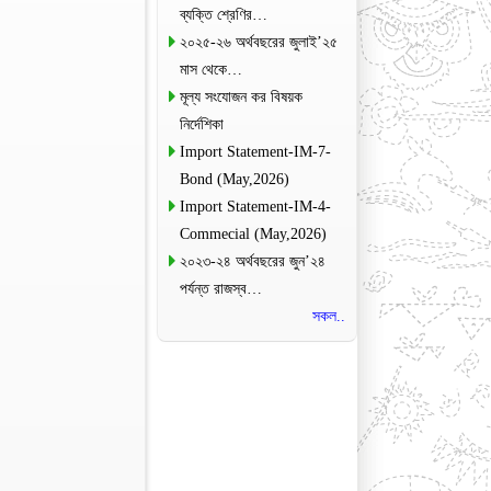
ব্যক্তি শ্রেণির…
২০২৫-২৬ অর্থবছরের জুলাই’২৫
মাস থেকে…
মূল্য সংযোজন কর বিষয়ক
নির্দেশিকা
Import Statement-IM-7-
Bond (May,2026)
Import Statement-IM-4-
Commecial (May,2026)
২০২৩-২৪ অর্থবছরের জুন’২৪
পর্যন্ত রাজস্ব…
সকল..