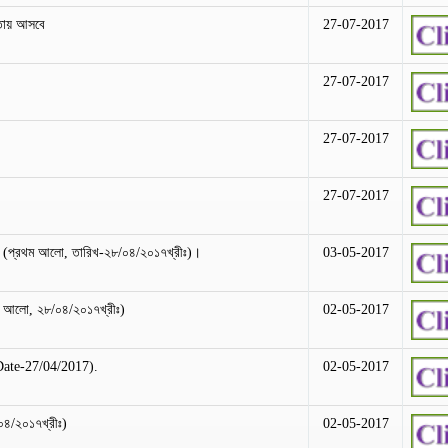
তায় আসবে
27-07-2017
27-07-2017
27-07-2017
27-07-2017
র (প্রথম আলো, তারিখ-২৮/০৪/২০১৭খ্রীঃ)।
03-05-2017
থম আলো, ২৮/০৪/২০১৭খ্রীঃ)
02-05-2017
 Date-27/04/2017).
02-05-2017
০৪/২০১৭খ্রীঃ)
02-05-2017