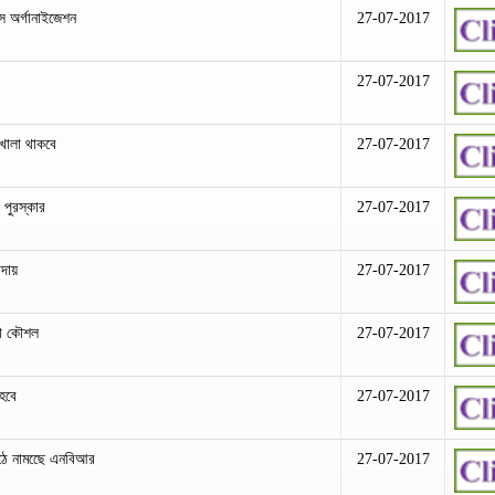
মস অর্গানাইজেশন
27-07-2017
27-07-2017
 খোলা থাকবে
27-07-2017
 পুরস্কার
27-07-2017
আদায়
27-07-2017
য়া কৌশল
27-07-2017
 হবে
27-07-2017
মাঠে নামছেে এনবিআর
27-07-2017