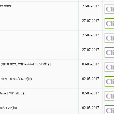
তায় আসবে
27-07-2017
27-07-2017
27-07-2017
27-07-2017
র (প্রথম আলো, তারিখ-২৮/০৪/২০১৭খ্রীঃ)।
03-05-2017
থম আলো, ২৮/০৪/২০১৭খ্রীঃ)
02-05-2017
 Date-27/04/2017).
02-05-2017
০৪/২০১৭খ্রীঃ)
02-05-2017