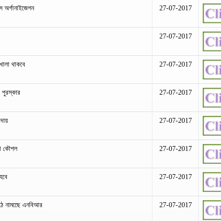
মস অর্গানাইজেশন
27-07-2017
27-07-2017
 খোলা থাকবে
27-07-2017
 পুরস্কার
27-07-2017
আদায়
27-07-2017
য়া কৌশল
27-07-2017
 হবে
27-07-2017
মাঠে নামছেে এনবিআর
27-07-2017