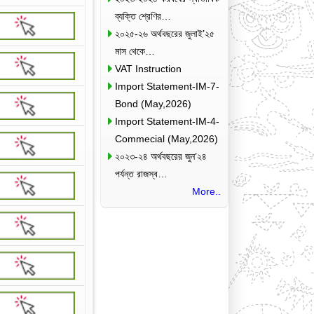
ব্যক্তি শ্রেণির…
২০২৫-২৬ অর্থবছরের জুলাই’২৫
মাস থেকে…
VAT Instruction
Import Statement-IM-7-
Bond (May,2026)
Import Statement-IM-4-
Commecial (May,2026)
২০২৩-২৪ অর্থবছরের জুন’২৪
পর্যন্ত রাজস্ব…
More..