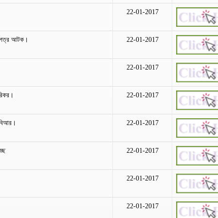
22-01-2017
মালপত্র আটক।
22-01-2017
22-01-2017
পরিকর।
22-01-2017
নবিআর।
22-01-2017
্ছে
22-01-2017
22-01-2017
22-01-2017