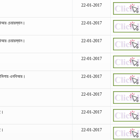
22-01-2017
িআর চেয়ারম্যান।
22-01-2017
িআর চেয়ারম্যান।
22-01-2017
22-01-2017
মোকাবিলায় এনবিআর।
22-01-2017
22-01-2017
ছে।
22-01-2017
ছে।
22-01-2017