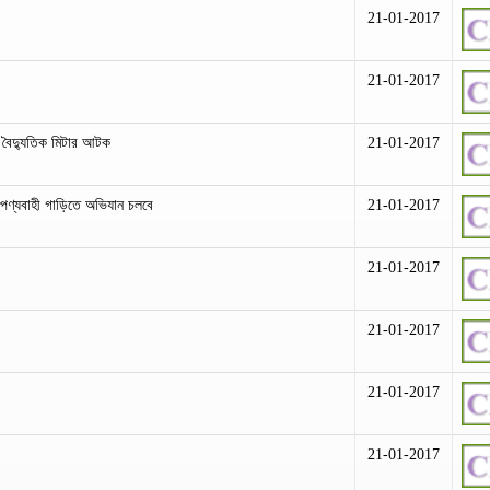
21-01-2017
21-01-2017
০০ বৈদ্যুতিক মিটার আটক
21-01-2017
 পণ্যবাহী গাড়িতে অভিযান চলবে
21-01-2017
21-01-2017
21-01-2017
21-01-2017
21-01-2017