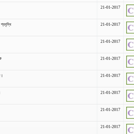
21-01-2017
প্রবৃদ্ধি
21-01-2017
21-01-2017
ক
21-01-2017
্দ।
21-01-2017
।
21-01-2017
21-01-2017
21-01-2017