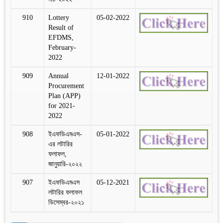
910
Lottery
05-02-2022
Result of
EFDMS,
February-
2022
909
Annual
12-01-2022
Procurement
Plan (APP)
for 2021-
2022
908
ইএফডিএমএস-
05-01-2022
এর লটারির
ফলাফল,
জানুয়ারি-২০২২
907
ইএফডিএমএস
05-12-2021
লটারির ফলাফল
ডিসেম্বর-২০২১