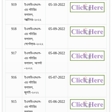
919
ইএফডিএমএস-
05-10-2022
এর লটারির
ফলাফল,
অক্টোবর-২০২২
918
ইএফডিএমএস-
05-09-2022
এর লটারির
ফলাফল,
সেপ্টেম্বর-২০২২
917
ইএফডিএমএস-
05-08-2022
এর লটারির
ফলাফল, আগস্ট
-২০২২
916
ইএফডিএমএস-
05-07-2022
এর লটারির
ফলাফল,
জুলাই-২০২২
915
ইএফডিএমএস-
05-06-2022
এর লটারির
ফলাফল,