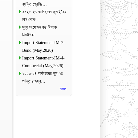
ব্যক্তি শ্রেণির…
২০২৫-২৬ অর্থবছরের জুলাই’২৫
মাস থেকে…
মূল্য সংযোজন কর বিষয়ক
নির্দেশিকা
Import Statement-IM-7-
Bond (May,2026)
Import Statement-IM-4-
Commecial (May,2026)
২০২৩-২৪ অর্থবছরের জুন’২৪
পর্যন্ত রাজস্ব…
সকল..