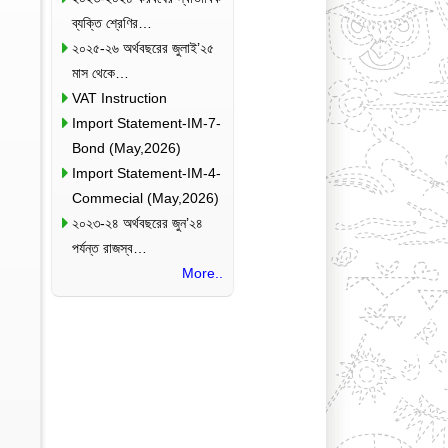
ব্যক্তি শ্রেণির…
২০২৫-২৬ অর্থবছরের জুলাই’২৫
মাস থেকে…
VAT Instruction
Import Statement-IM-7-
Bond (May,2026)
Import Statement-IM-4-
Commecial (May,2026)
২০২৩-২৪ অর্থবছরের জুন’২৪
পর্যন্ত রাজস্ব…
More..