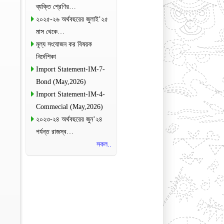
ব্যক্তি শ্রেণির…
২০২৫-২৬ অর্থবছরের জুলাই’২৫
মাস থেকে…
মূল্য সংযোজন কর বিষয়ক
নির্দেশিকা
Import Statement-IM-7-
Bond (May,2026)
Import Statement-IM-4-
Commecial (May,2026)
২০২৩-২৪ অর্থবছরের জুন’২৪
পর্যন্ত রাজস্ব…
সকল..