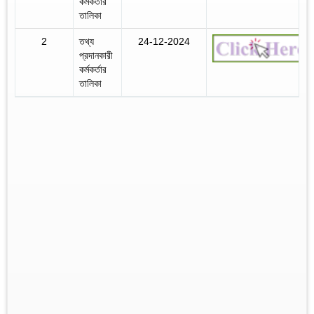
কর্মকর্তার
তালিকা
2
তথ্য
24-12-2024
প্রদানকারী
কর্মকর্তার
তালিকা