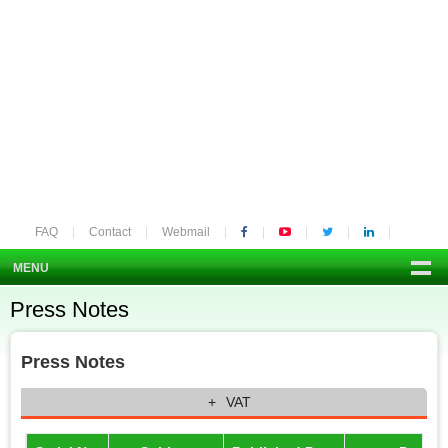
FAQ
Contact
Webmail
MENU
Press Notes
Press Notes
VAT