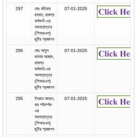
297
মোঃ মতিয়ার
07-01-2025
রহমান, রাজস্ব
কর্মকর্তা-এর
অবসরোত্তর
(পিআরএল)
ছুটির প্রজ্ঞাপন
296
মোঃ আবুল
07-01-2025
কালাম আজাদ,
রাজস্ব
কর্মকর্তা-এর
অবসরোত্তর
(পিআরএল)
ছুটির প্রজ্ঞাপন
295
ইসরাত জাহান,
07-01-2025
কর পরিদর্শক-
এর
অবসরোত্তর
(পিআরএল)
ছুটির প্রজ্ঞাপন