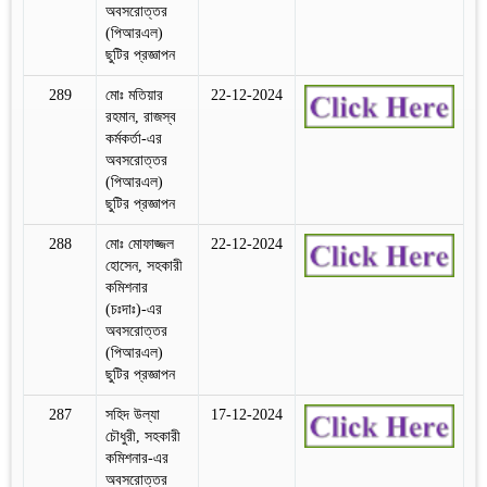
অবসরোত্তর
(পিআরএল)
ছুটির প্রজ্ঞাপন
289
মোঃ মতিয়ার
22-12-2024
রহমান, রাজস্ব
কর্মকর্তা-এর
অবসরোত্তর
(পিআরএল)
ছুটির প্রজ্ঞাপন
288
মোঃ মোফাজ্জল
22-12-2024
হোসেন, সহকারী
কমিশনার
(চঃদাঃ)-এর
অবসরোত্তর
(পিআরএল)
ছুটির প্রজ্ঞাপন
287
সহিদ উল্যা
17-12-2024
চৌধুরী, সহকারী
কমিশনার-এর
অবসরোত্তর