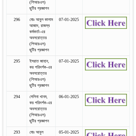
(পিআরএল)
ছুটির প্রজ্ঞাপন
296
মোঃ আবুল কালাম
07-01-2025
আজাদ, রাজস্ব
কর্মকর্তা-এর
অবসরোত্তর
(পিআরএল)
ছুটির প্রজ্ঞাপন
295
ইসরাত জাহান,
07-01-2025
কর পরিদর্শক-এর
অবসরোত্তর
(পিআরএল)
ছুটির প্রজ্ঞাপন
294
সেলিনা খানম,
06-01-2025
কর পরিদর্শক-এর
অবসরোত্তর
(পিআরএল)
ছুটির প্রজ্ঞাপন
293
মোঃ আবুল
05-01-2025