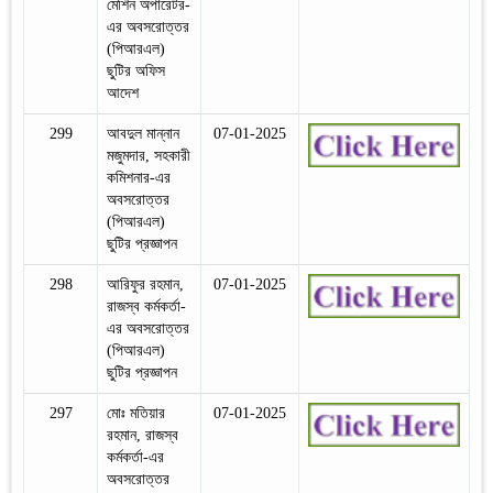
মেশিন অপারেটর-
এর অবসরোত্তর
(পিআরএল)
ছুটির অফিস
আদেশ
299
আবদুল মান্নান
07-01-2025
মজুমদার, সহকারী
কমিশনার-এর
অবসরোত্তর
(পিআরএল)
ছুটির প্রজ্ঞাপন
298
আরিফুর রহমান,
07-01-2025
রাজস্ব কর্মকর্তা-
এর অবসরোত্তর
(পিআরএল)
ছুটির প্রজ্ঞাপন
297
মোঃ মতিয়ার
07-01-2025
রহমান, রাজস্ব
কর্মকর্তা-এর
অবসরোত্তর