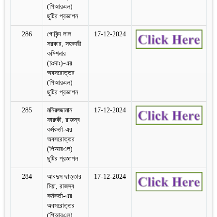
(পিআরএল)
ছুটির প্রজ্ঞাপন
286
গোবিন্দ লাল
17-12-2024
সরকার, সহকারী
কমিশনার
(চঃদাঃ)-এর
অবসরোত্তর
(পিআরএল)
ছুটির প্রজ্ঞাপন
285
মনিরুজ্জামান
17-12-2024
ফারুকী, রাজস্ব
কর্মকর্তা-এর
অবসরোত্তর
(পিআরএল)
ছুটির প্রজ্ঞাপন
284
আবদুস ছাত্তার
17-12-2024
মিয়া, রাজস্ব
কর্মকর্তা-এর
অবসরোত্তর
(পিআরএল)