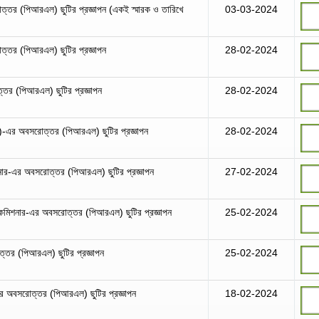
্তর (পিআরএল) ছুটির প্রজ্ঞাপন (একই স্মারক ও তারিখে
03-03-2024
্তর (পিআরএল) ছুটির প্রজ্ঞাপন
28-02-2024
ত্তর (পিআরএল) ছুটির প্রজ্ঞাপন
28-02-2024
াঃ)-এর অবসরোত্তর (পিআরএল) ছুটির প্রজ্ঞাপন
28-02-2024
নার-এর অবসরোত্তর (পিআরএল) ছুটির প্রজ্ঞাপন
27-02-2024
 কমিশনার-এর অবসরোত্তর (পিআরএল) ছুটির প্রজ্ঞাপন
25-02-2024
োত্তর (পিআরএল) ছুটির প্রজ্ঞাপন
25-02-2024
-এর অবসরোত্তর (পিআরএল) ছুটির প্রজ্ঞাপন
18-02-2024