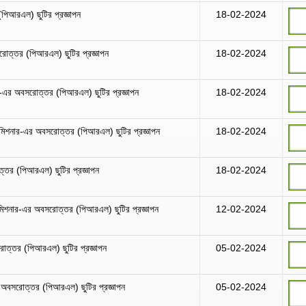
(পিআরএল) ছুটির প্রজ্ঞাপন
18-02-2024
সরোত্তর (পিআরএল) ছুটির প্রজ্ঞাপন
18-02-2024
ঃ)-এর অবসরোত্তর (পিআরএল) ছুটির প্রজ্ঞাপন
18-02-2024
 কমিশনার-এর অবসরোত্তর (পিআরএল) ছুটির প্রজ্ঞাপন
18-02-2024
ত্তর (পিআরএল) ছুটির প্রজ্ঞাপন
18-02-2024
মিশনার-এর অবসরোত্তর (পিআরএল) ছুটির প্রজ্ঞাপন
12-02-2024
সরোত্তর (পিআরএল) ছুটির প্রজ্ঞাপন
05-02-2024
র অবসরোত্তর (পিআরএল) ছুটির প্রজ্ঞাপন
05-02-2024