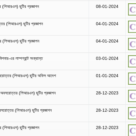
 (পিআরএল) ছুটির প্রজ্ঞাপন
08-01-2024
তর (পিআরএল) ছুটির প্রজ্ঞাপন
04-01-2024
র (পিআরএল) ছুটির প্রজ্ঞাপন
04-01-2024
শনার-এর লাম্পগ্রান্ট সংক্রান্ত
03-01-2024
বসরোত্তর (পিআরএল) ছুটির অফিস আদেশ
01-01-2024
এর অবসরোত্তর (পিআরএল) ছুটির প্রজ্ঞাপন
28-12-2023
অবসরোত্তর (পিআরএল) ছুটির প্রজ্ঞাপন
28-12-2023
র (পিআরএল) ছুটির প্রজ্ঞাপন
28-12-2023