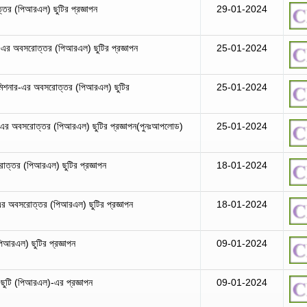
তর (পিআরএল) ছুটির প্রজ্ঞাপন
29-01-2024
-এর অবসরোত্তর (পিআরএল) ছুটির প্রজ্ঞাপন
25-01-2024
 কমিশনার-এর অবসরোত্তর (পিআরএল) ছুটির
25-01-2024
-এর অবসরোত্তর (পিআরএল) ছুটির প্রজ্ঞাপন(পুনঃআপলোড)
25-01-2024
সরোত্তর (পিআরএল) ছুটির প্রজ্ঞাপন
18-01-2024
-এর অবসরোত্তর (পিআরএল) ছুটির প্রজ্ঞাপন
18-01-2024
িআরএল) ছুটির প্রজ্ঞাপন
09-01-2024
 ছুটি (পিআরএল)-এর প্রজ্ঞাপন
09-01-2024