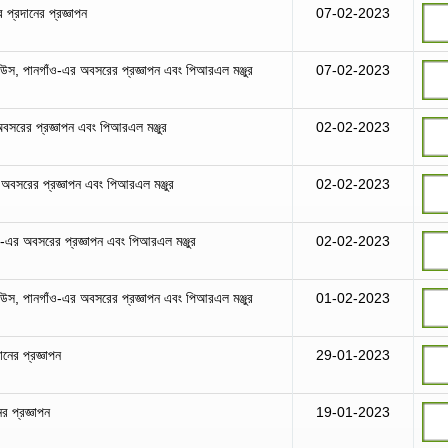
র প্রদানের প্রজ্ঞাপন
07-02-2023
াউস, পানগাঁও-এর অবসরের প্রজ্ঞাপন এবং পিআরএল মঞ্জুর
07-02-2023
অবসরের প্রজ্ঞাপন এবং পিআরএল মঞ্জুর
02-02-2023
 অবসরের প্রজ্ঞাপন এবং পিআরএল মঞ্জুর
02-02-2023
এর অবসরের প্রজ্ঞাপন এবং পিআরএল মঞ্জুর
02-02-2023
াউস, পানগাঁও-এর অবসরের প্রজ্ঞাপন এবং পিআরএল মঞ্জুর
01-02-2023
নের প্রজ্ঞাপন
29-01-2023
র প্রজ্ঞাপন
19-01-2023