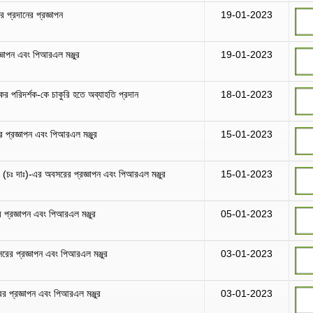
 প্রদানের প্রজ্ঞাপন
19-01-2023
্ঞাপন এবং পিআরএল মঞ্জুর
19-01-2023
কর পরিদর্শক-কে চাকুরি হতে অব্যাহতি প্রদান
18-01-2023
র প্রজ্ঞাপন এবং পিআরএল মঞ্জুর
15-01-2023
 (চঃ দাঃ)-এর অবসরের প্রজ্ঞাপন এবং পিআরএল মঞ্জুর
15-01-2023
র প্রজ্ঞাপন এবং পিআরএল মঞ্জুর
05-01-2023
সরের প্রজ্ঞাপন এবং পিআরএল মঞ্জুর
03-01-2023
রের প্রজ্ঞাপন এবং পিআরএল মঞ্জুর
03-01-2023