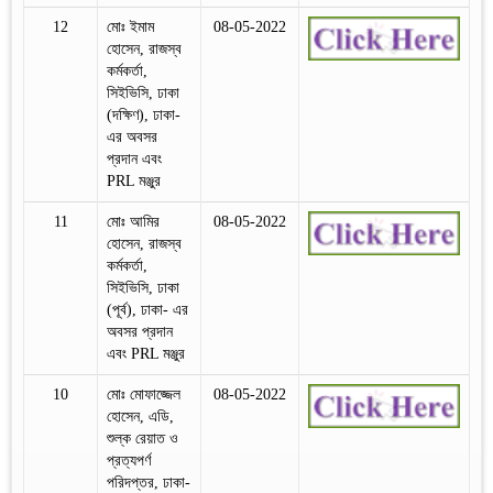
12
মোঃ ইমাম
08-05-2022
হোসেন, রাজস্ব
কর্মকর্তা,
সিইভিসি, ঢাকা
(দক্ষিণ), ঢাকা-
এর অবসর
প্রদান এবং
PRL মঞ্জুর
11
মোঃ আমির
08-05-2022
হোসেন, রাজস্ব
কর্মকর্তা,
সিইভিসি, ঢাকা
(পূর্ব), ঢাকা- এর
অবসর প্রদান
এবং PRL মঞ্জুর
10
মোঃ মোফাজ্জেল
08-05-2022
হোসেন, এডি,
শুল্ক রেয়াত ও
প্রত্যপর্ণ
পরিদপ্তর, ঢাকা-