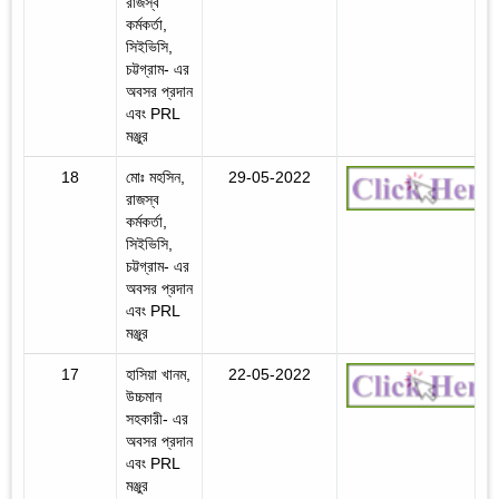
রাজস্ব
কর্মকর্তা,
সিইভিসি,
চট্টগ্রাম- এর
অবসর প্রদান
এবং PRL
মঞ্জুর
18
মোঃ মহসিন,
29-05-2022
রাজস্ব
কর্মকর্তা,
সিইভিসি,
চট্টগ্রাম- এর
অবসর প্রদান
এবং PRL
মঞ্জুর
17
হাসিয়া খানম,
22-05-2022
উচ্চমান
সহকারী- এর
অবসর প্রদান
এবং PRL
মঞ্জুর