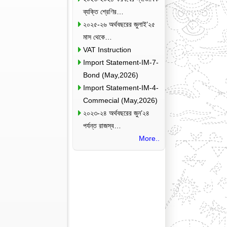
ব্যক্তি শ্রেণির…
২০২৫-২৬ অর্থবছরের জুলাই’২৫
মাস থেকে…
VAT Instruction
Import Statement-IM-7-
Bond (May,2026)
Import Statement-IM-4-
Commecial (May,2026)
২০২৩-২৪ অর্থবছরের জুন’২৪
পর্যন্ত রাজস্ব…
More..