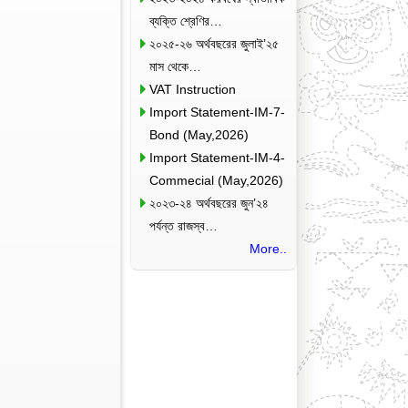
ব্যক্তি শ্রেণির…
২০২৫-২৬ অর্থবছরের জুলাই’২৫
মাস থেকে…
VAT Instruction
Import Statement-IM-7-
Bond (May,2026)
Import Statement-IM-4-
Commecial (May,2026)
২০২৩-২৪ অর্থবছরের জুন’২৪
পর্যন্ত রাজস্ব…
More..