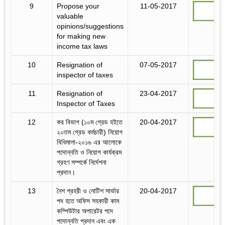
9
Propose your
11-05-2017
valuable
opinions/suggestions
for making new
income tax laws
10
Resignation of
07-05-2017
inspector of taxes
11
Resignation of
23-04-2017
Inspector of Taxes
12
কর বিভাগ (১০ম গ্রেড হইতে
20-04-2017
২০তম গ্রেড কর্মচারী) নিয়োগ
বিধিমালা-২০১৬ এর আলোকে
পদোন্নতি ও নিয়োগ কার্যক্রম
গ্রহণ সম্পর্কে নির্দেশনা
প্রদান।
13
নৈশ প্রহরী ও নোটিশ সার্ভার
20-04-2017
পদ হতে অফিস সহকারী কাম
কম্পিউটার অপারেটর পদে
পদোন্নতি প্রদান এবং এক