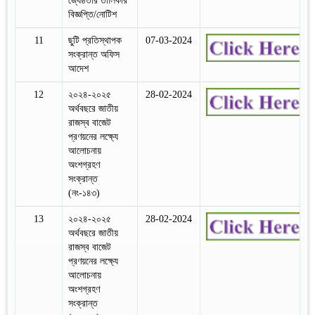
জ্যেষ্ঠতার তালিকার
বিজ্ঞপ্তি/নোটিশ
11
ছুটি প্রতিস্থাপক
07-03-2024
সংক্রান্ত অফিস
আদেশ
12
২০২৪-২০২৫
28-02-2024
অর্থবছরে জাতীয়
রাজস্ব বাজেট
প্রণয়নের লক্ষ্যে
আলোচনায়
অংশগ্রহণ
সংক্রান্ত
(নং-১৪৩)
13
২০২৪-২০২৫
28-02-2024
অর্থবছরে জাতীয়
রাজস্ব বাজেট
প্রণয়নের লক্ষ্যে
আলোচনায়
অংশগ্রহণ
সংক্রান্ত