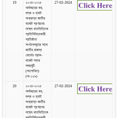
19
২০২৪-২০২৫
27-02-2024
অর্থবছরের কর,
শুল্ক ও ভ্যাট
সংক্রান্ত জাতীয়
বাজেট প্রণয়নের
লক্ষ্যে খাতভিত্তিক
প্রতিনিধিত্বকারী
প্রতিষ্ঠান/
সংগঠনসমূহের সাথে
জাতীয় রাজস্ব
বোর্ডের প্রাক-
বাজেট সভার
সময়সূচী
(সংশোধিত)
(নং-১২৯)
20
২০২৪-২০২৫
27-02-2024
অর্থবছরের কর,
শুল্ক ও ভ্যাট
সংক্রান্ত জাতীয়
বাজেট প্রণয়নের
লক্ষ্যে খাতভিত্তিক
প্রতিনিধিত্বকারী