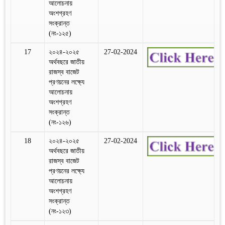
আলোচনায়
অংশগ্রহণ
সংক্রান্ত
(নং-১২৫)
17
২০২৪-২০২৫
27-02-2024
অর্থবছরে জাতীয়
রাজস্ব বাজেট
প্রণয়নের লক্ষ্যে
আলোচনায়
অংশগ্রহণ
সংক্রান্ত
(নং-১২৬)
18
২০২৪-২০২৫
27-02-2024
অর্থবছরে জাতীয়
রাজস্ব বাজেট
প্রণয়নের লক্ষ্যে
আলোচনায়
অংশগ্রহণ
সংক্রান্ত
(নং-১২৩)