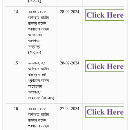
(নং-১৪২)
14
২০২৪-২০২৫
28-02-2024
অর্থবছরে জাতীয়
রাজস্ব বাজেট
প্রণয়নের লক্ষ্যে
আলোচনায়
অংশগ্রহণ
সংক্রান্ত
(নং-১৩০)
15
২০২৪-২০২৫
28-02-2024
অর্থবছরে জাতীয়
রাজস্ব বাজেট
প্রণয়নের লক্ষ্যে
আলোচনায়
অংশগ্রহণ
সংক্রান্ত (নং-১৪১)
16
২০২৪-২০২৫
27-02-2024
অর্থবছরে জাতীয়
রাজস্ব বাজেট
প্রণয়নের লক্ষ্যে