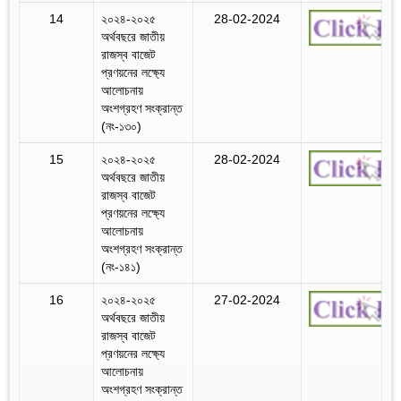
14
২০২৪-২০২৫
28-02-2024
অর্থবছরে জাতীয়
রাজস্ব বাজেট
প্রণয়নের লক্ষ্যে
আলোচনায়
অংশগ্রহণ সংক্রান্ত
(নং-১৩০)
15
২০২৪-২০২৫
28-02-2024
অর্থবছরে জাতীয়
রাজস্ব বাজেট
প্রণয়নের লক্ষ্যে
আলোচনায়
অংশগ্রহণ সংক্রান্ত
(নং-১৪১)
16
২০২৪-২০২৫
27-02-2024
অর্থবছরে জাতীয়
রাজস্ব বাজেট
প্রণয়নের লক্ষ্যে
আলোচনায়
অংশগ্রহণ সংক্রান্ত