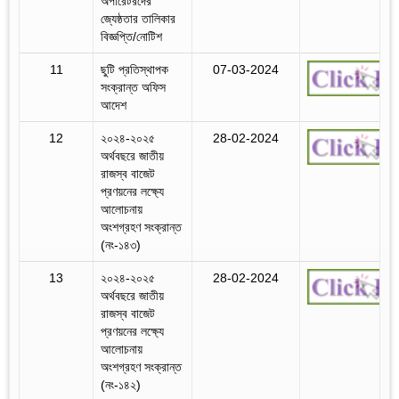
অপারেটরদের
জ্যেষ্ঠতার তালিকার
বিজ্ঞপ্তি/নোটিশ
11
ছুটি প্রতিস্থাপক
07-03-2024
সংক্রান্ত অফিস
আদেশ
12
২০২৪-২০২৫
28-02-2024
অর্থবছরে জাতীয়
রাজস্ব বাজেট
প্রণয়নের লক্ষ্যে
আলোচনায়
অংশগ্রহণ সংক্রান্ত
(নং-১৪৩)
13
২০২৪-২০২৫
28-02-2024
অর্থবছরে জাতীয়
রাজস্ব বাজেট
প্রণয়নের লক্ষ্যে
আলোচনায়
অংশগ্রহণ সংক্রান্ত
(নং-১৪২)