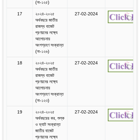
(নং-১২৫)
17
২০২৪-২০২৫
27-02-2024
অর্থবছরে জাতীয়
রাজস্ব বাজেট
প্রণয়নের লক্ষ্যে
আলোচনায়
অংশগ্রহণ সংক্রান্ত
(নং-১২৬)
18
২০২৪-২০২৫
27-02-2024
অর্থবছরে জাতীয়
রাজস্ব বাজেট
প্রণয়নের লক্ষ্যে
আলোচনায়
অংশগ্রহণ সংক্রান্ত
(নং-১২৩)
19
২০২৪-২০২৫
27-02-2024
অর্থবছরের কর, শুল্ক
ও ভ্যাট সংক্রান্ত
জাতীয় বাজেট
প্রণয়নের লক্ষ্যে