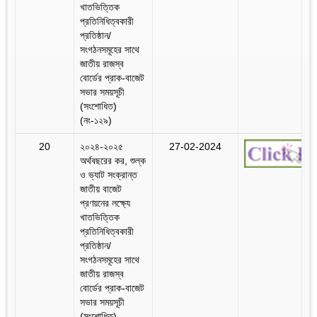
খাতভিত্তিক
প্রতিনিধিত্বকারী
প্রতিষ্ঠান/
সংগঠনসমূহের সাথে
জাতীয় রাজস্ব
বোর্ডের প্রাক-বাজেট
সভার সময়সূচী
(সংশোধিত)
(নং-১২৯)
20
২০২৪-২০২৫
27-02-2024
অর্থবছরের কর, শুল্ক
ও ভ্যাট সংক্রান্ত
জাতীয় বাজেট
প্রণয়নের লক্ষ্যে
খাতভিত্তিক
প্রতিনিধিত্বকারী
প্রতিষ্ঠান/
সংগঠনসমূহের সাথে
জাতীয় রাজস্ব
বোর্ডের প্রাক-বাজেট
সভার সময়সূচী
(সংশোধিত)