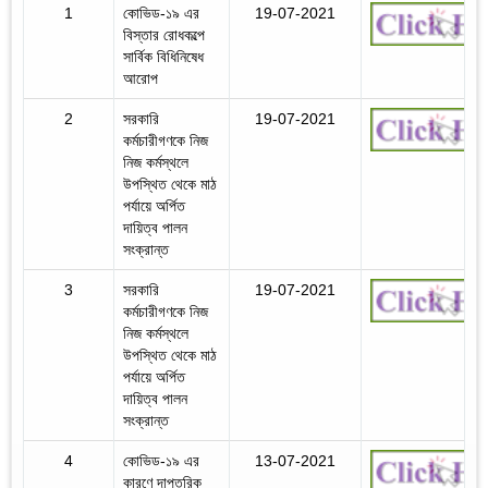
1
কোভিড-১৯ এর
19-07-2021
বিস্তার রোধকল্পে
সার্বিক বিধিনিষেধ
আরোপ
2
সরকারি
19-07-2021
কর্মচারীগণকে নিজ
নিজ কর্মস্থলে
উপস্থিত থেকে মাঠ
পর্যায়ে অর্পিত
দায়িত্ব পালন
সংক্রান্ত
3
সরকারি
19-07-2021
কর্মচারীগণকে নিজ
নিজ কর্মস্থলে
উপস্থিত থেকে মাঠ
পর্যায়ে অর্পিত
দায়িত্ব পালন
সংক্রান্ত
4
কোভিড-১৯ এর
13-07-2021
কারণে দাপ্তরিক