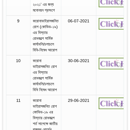
২০২১' এর জন্য
মনোনয়ন প্রসংগে
9
করোনাভাইরাসজনিত
06-07-2021
রোগ (কোভিড-১৯)
এর বিস্তার
রোধকল্পে সার্বিক
কার্যাবলি/চলাচলে
বিধি-নিষেধ আরোপ
10
করোনা
30-06-2021
ভাইরাসজনিত রোগ
এর বিস্তার
রোধকল্পে সার্বিক
কার্যাবলি/চলাচলে
বিধি নিষেধ আরোপ
11
করোনা
29-06-2021
ভাইরাসজনিত রোগ
কোভিড-১৯ এর
বিস্তার রোধকল্পে
শর্ত সাপেক্ষে জাতীয়
রাজস্ব বোর্ডের