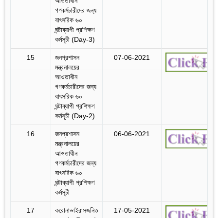
আওতাধীন
গণকর্মচারীদের জন্য
বাৎসরিক ৬০
ঘন্টাব্যাপী প্রশিক্ষণ
কর্মসূচী (Day-3)
15
জনপ্রশাসন
07-06-2021
মন্ত্রনালয়ের
আওতাধীন
গণকর্মচারীদের জন্য
বাৎসরিক ৬০
ঘন্টাব্যাপী প্রশিক্ষণ
কর্মসূচী (Day-2)
16
জনপ্রশাসন
06-06-2021
মন্ত্রনালয়ের
আওতাধীন
গণকর্মচারীদের জন্য
বাৎসরিক ৬০
ঘন্টাব্যাপী প্রশিক্ষণ
কর্মসূচী
17
করোনাভাইরাসজনিত
17-05-2021