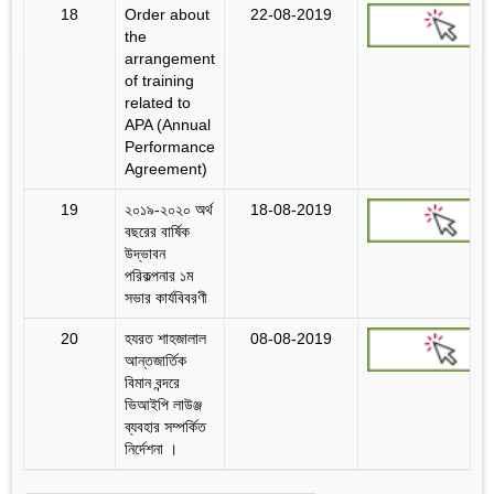
18
Order about
22-08-2019
the
arrangement
of training
related to
APA (Annual
Performance
Agreement)
19
২০১৯-২০২০ অর্থ
18-08-2019
বছরের বার্ষিক
উদ্ভাবন
পরিকল্পনার ১ম
সভার কার্যবিবরণী
20
হযরত শাহজালাল
08-08-2019
আন্তজার্তিক
বিমান বন্দরে
ভিআইপি লাউঞ্জ
ব্যবহার সম্পর্কিত
নির্দেশনা ।