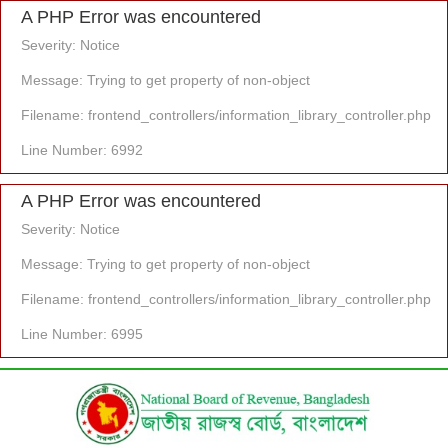
A PHP Error was encountered
Severity: Notice
Message: Trying to get property of non-object
Filename: frontend_controllers/information_library_controller.php
Line Number: 6992
A PHP Error was encountered
Severity: Notice
Message: Trying to get property of non-object
Filename: frontend_controllers/information_library_controller.php
Line Number: 6995