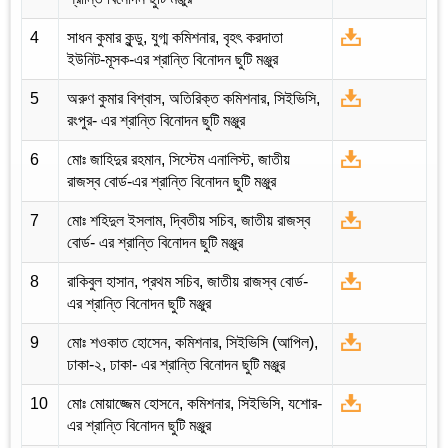
4
সাধন কুমার কুন্ডু, যুগ্ম কমিশনার, বৃহৎ করদাতা
ইউনিট-মূসক-এর শ্রান্তি বিনোদন ছুটি মঞ্জুর
5
অরুণ কুমার বিশ্বাস, অতিরিক্ত কমিশনার, সিইভিসি,
রংপুর- এর শ্রান্তি বিনোদন ছুটি মঞ্জুর
6
মোঃ জাহিদুর রহমান, সিস্টেম এনালিস্ট, জাতীয়
রাজস্ব বোর্ড-এর শ্রান্তি বিনোদন ছুটি মঞ্জুর
7
মোঃ শহিদুল ইসলাম, দ্বিতীয় সচিব, জাতীয় রাজস্ব
বোর্ড- এর শ্রান্তি বিনোদন ছুটি মঞ্জুর
8
রাকিবুল হাসান, প্রথম সচিব, জাতীয় রাজস্ব বোর্ড-
এর শ্রান্তি বিনোদন ছুটি মঞ্জুর
9
মোঃ শওকাত হোসেন, কমিশনার, সিইভিসি (আপিল),
ঢাকা-২, ঢাকা- এর শ্রান্তি বিনোদন ছুটি মঞ্জুর
10
মোঃ মোয়াজ্জেম হোসনে, কমিশনার, সিইভিসি, যশোর-
এর শ্রান্তি বিনোদন ছুটি মঞ্জুর