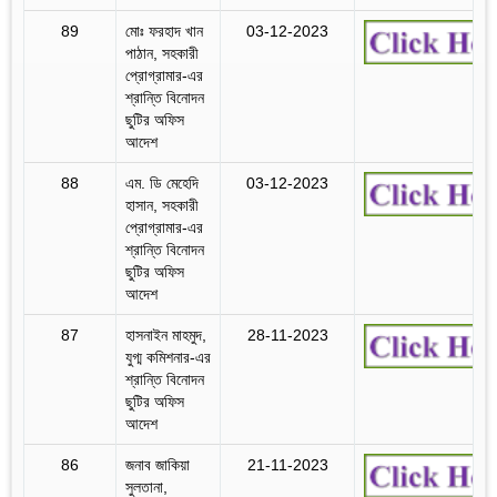
89
মোঃ ফরহাদ খান
03-12-2023
পাঠান, সহকারী
প্রোগ্রামার-এর
শ্রান্তি বিনোদন
ছুটির অফিস
আদেশ
88
এম. ডি মেহেদি
03-12-2023
হাসান, সহকারী
প্রোগ্রামার-এর
শ্রান্তি বিনোদন
ছুটির অফিস
আদেশ
87
হাসনাইন মাহমুদ,
28-11-2023
যুগ্ম কমিশনার-এর
শ্রান্তি বিনোদন
ছুটির অফিস
আদেশ
86
জনাব জাকিয়া
21-11-2023
সুলতানা,