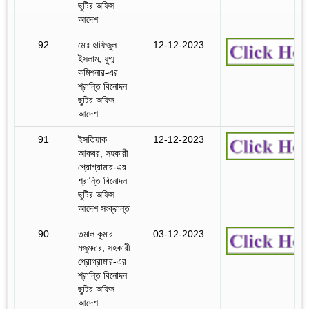
ছুটির অফিস
আদেশ
92
মোঃ হাফিজুল
12-12-2023
ইসলাম, যুগ্ম
কমিশনার-এর
শ্রান্তি বিনোদন
ছুটির অফিস
আদেশ
91
ইসতিয়াক
12-12-2023
আকবর, সহকারী
প্রোগ্রামার-এর
শ্রান্তি বিনোদন
ছুটির অফিস
আদেশ সংক্রান্ত
90
তমাল কুমার
03-12-2023
মজুমদার, সহকারী
প্রোগ্রামার-এর
শ্রান্তি বিনোদন
ছুটির অফিস
আদেশ