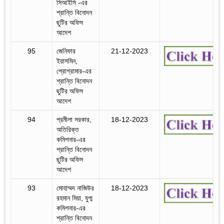
সিআইসি -এর
শ্রান্তি বিনোদন
ছুটির অফিস
আদেশ
95
জেনিফার
21-12-2023
ইয়াসমিন,
প্রোগ্রামার-এর
শ্রান্তি বিনোদন
ছুটির অফিস
আদেশ
94
প্রমীলা সরকার,
18-12-2023
অতিরিক্ত
কমিশনার-এর
শ্রান্তি বিনোদন
ছুটির অফিস
আদেশ
93
মোহাম্মদ নাজিউর
18-12-2023
রহমান মিয়া, যুগ্ম
কমিশনার-এর
শ্রান্তি বিনোদন