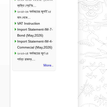
ব্যক্তি শ্রেণির…
২০২৫-২৬ অর্থবছরের জুলাই’২৫
মাস থেকে…
VAT Instruction
Import Statement-IM-7-
Bond (May,2026)
Import Statement-IM-4-
Commecial (May,2026)
২০২৩-২৪ অর্থবছরের জুন’২৪
পর্যন্ত রাজস্ব…
More..