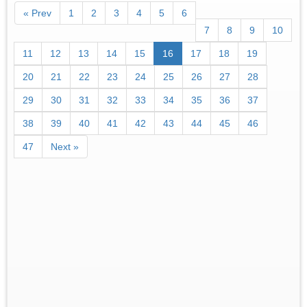
« Prev
1
2
3
4
5
6
7
8
9
10
11
12
13
14
15
16
17
18
19
20
21
22
23
24
25
26
27
28
29
30
31
32
33
34
35
36
37
38
39
40
41
42
43
44
45
46
47
Next »