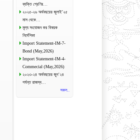
ব্যক্তি শ্রেণির…
২০২৫-২৬ অর্থবছরের জুলাই’২৫
মাস থেকে…
মূল্য সংযোজন কর বিষয়ক
নির্দেশিকা
Import Statement-IM-7-
Bond (May,2026)
Import Statement-IM-4-
Commecial (May,2026)
২০২৩-২৪ অর্থবছরের জুন’২৪
পর্যন্ত রাজস্ব…
সকল..