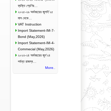
ব্যক্তি শ্রেণির…
২০২৫-২৬ অর্থবছরের জুলাই’২৫
মাস থেকে…
VAT Instruction
Import Statement-IM-7-
Bond (May,2026)
Import Statement-IM-4-
Commecial (May,2026)
২০২৩-২৪ অর্থবছরের জুন’২৪
পর্যন্ত রাজস্ব…
More..