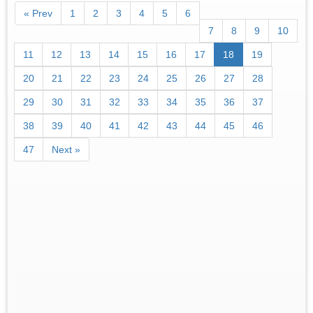
« Prev
1
2
3
4
5
6
7
8
9
10
11
12
13
14
15
16
17
18
19
20
21
22
23
24
25
26
27
28
29
30
31
32
33
34
35
36
37
38
39
40
41
42
43
44
45
46
47
Next »