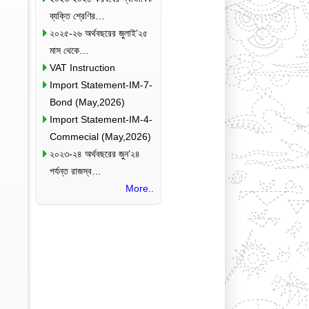
ব্যক্তি শ্রেণির…
২০২৫-২৬ অর্থবছরের জুলাই’২৫
মাস থেকে…
VAT Instruction
Import Statement-IM-7-
Bond (May,2026)
Import Statement-IM-4-
Commecial (May,2026)
২০২৩-২৪ অর্থবছরের জুন’২৪
পর্যন্ত রাজস্ব…
More..