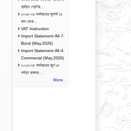
ব্যক্তি শ্রেণির…
২০২৫-২৬ অর্থবছরের জুলাই’২৫
মাস থেকে…
VAT Instruction
Import Statement-IM-7-
Bond (May,2026)
Import Statement-IM-4-
Commecial (May,2026)
২০২৩-২৪ অর্থবছরের জুন’২৪
পর্যন্ত রাজস্ব…
More..