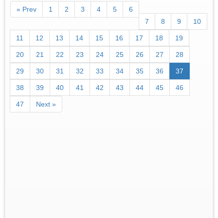
« Prev
1
2
3
4
5
6
7
8
9
10
11
12
13
14
15
16
17
18
19
20
21
22
23
24
25
26
27
28
29
30
31
32
33
34
35
36
37
38
39
40
41
42
43
44
45
46
47
Next »